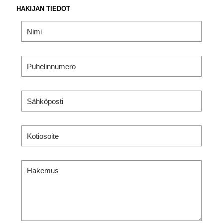
HAKIJAN TIEDOT