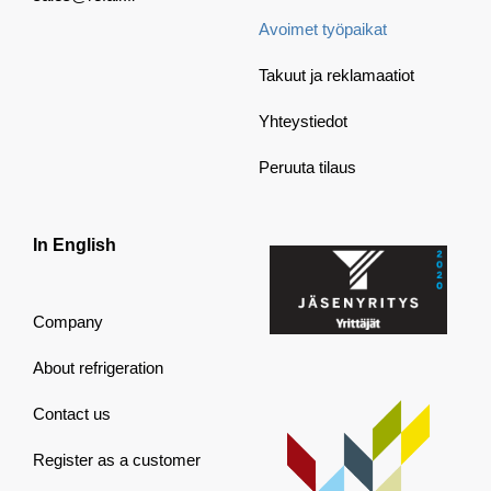
Avoimet työpaikat
Takuut ja reklamaatiot
Yhteystiedot
Peruuta tilaus
In English
Company
About refrigeration
Contact us
Register as a customer