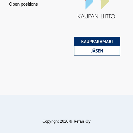
Open positions
Copyright 2026 ©
Refair Oy