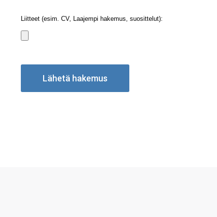
Liitteet (esim. CV, Laajempi hakemus, suosittelut):