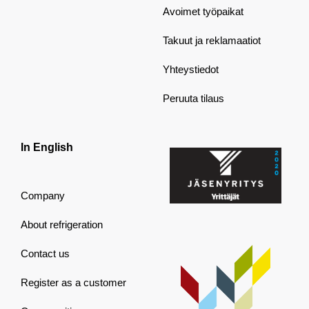
Avoimet työpaikat
Takuut ja reklamaatiot
Yhteystiedot
Peruuta tilaus
In English
Company
About refrigeration
Contact us
Register as a customer