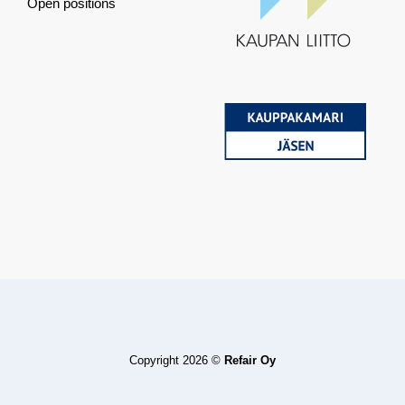
Open positions
Copyright 2026 ©
Refair Oy