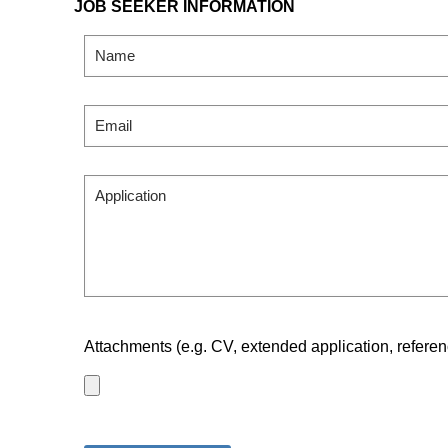
JOB SEEKER INFORMATION
Attachments (e.g. CV, extended application, referen