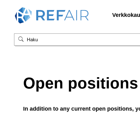
Verkkoka
Open positions
In addition to any current open positions, 