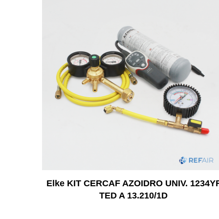
Elke KIT CERCAF AZOIDRO UNIV. 1234Y
TED A 13.210/1D