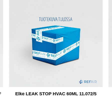
F
Elke LEAK STOP HVAC 60ML 11.072/5