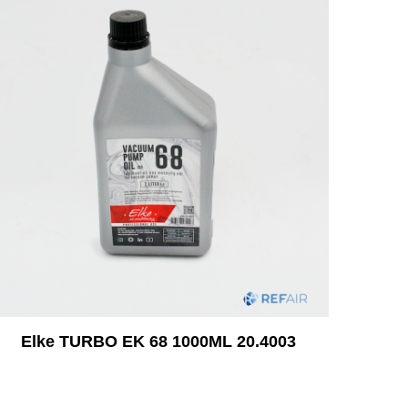
Elke TURBO EK 68 1000ML 20.4003