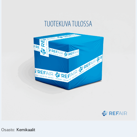
Osasto:
Kemikaalit