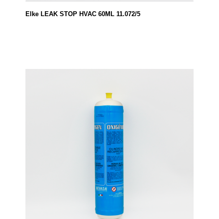
Elke LEAK STOP HVAC 60ML 11.072/5