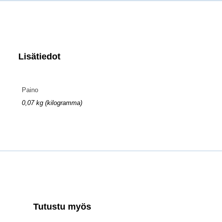
Lisätiedot
Paino
0,07 kg (kilogramma)
Tutustu myös