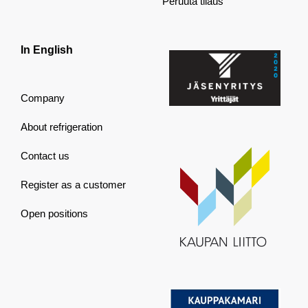
Peruuta tilaus
In English
Company
About refrigeration
Contact us
Register as a customer
Open positions