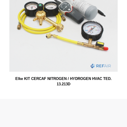
Elke KIT CERCAF NITROGEN / HYDROGEN HVAC TED.
13.213D