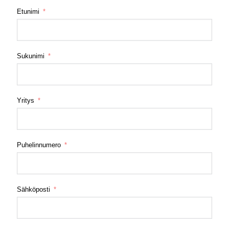
Etunimi
Sukunimi
Yritys
Puhelinnumero
Sähköposti