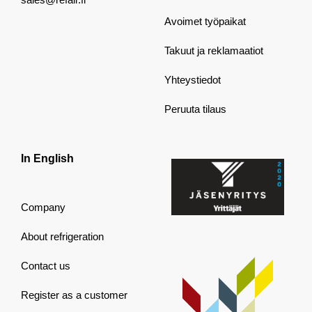
Avoimet työpaikat
Takuut ja reklamaatiot
Yhteystiedot
Peruuta tilaus
In English
Company
About refrigeration
Contact us
Register as a customer