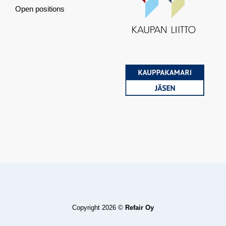
Open positions
Copyright 2026 ©
Refair Oy