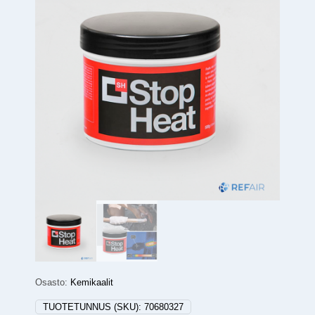
Osasto:
Kemikaalit
TUOTETUNNUS (SKU):
70680327