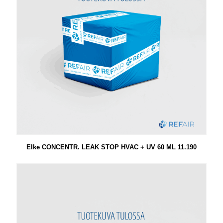
Elke CONCENTR. LEAK STOP HVAC + UV 60 ML 11.190