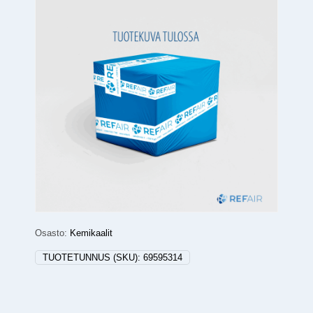
Osasto:
Kemikaalit
TUOTETUNNUS (SKU):
69595314