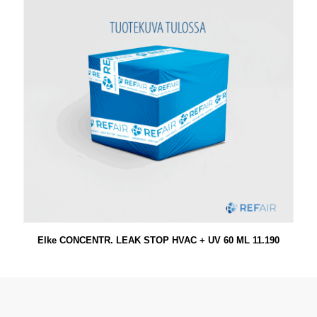
Elke CONCENTR. LEAK STOP HVAC + UV 60 ML 11.190