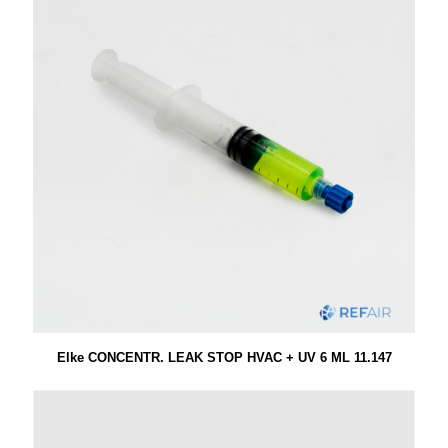
Elke CONCENTR. LEAK STOP HVAC + UV 6 ML 11.147