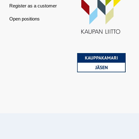
Register as a customer
Open positions