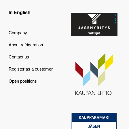
In English
Company
About refrigeration
Contact us
Register as a customer
Open positions