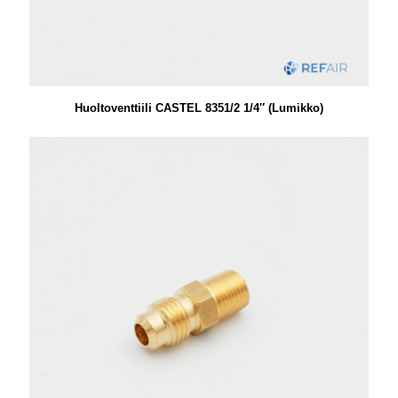
Huoltoventtiili CASTEL 8351/2 1/4″ (Lumikko)