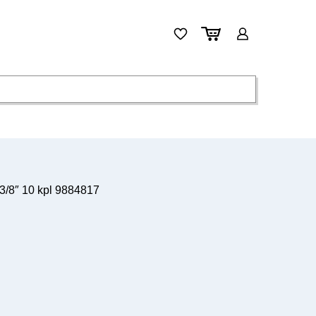
 3/8″ 10 kpl 9884817