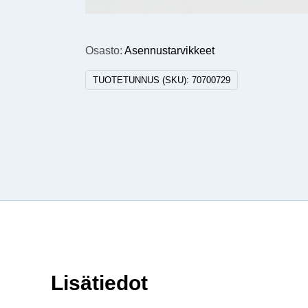
Osasto:
Asennustarvikkeet
TUOTETUNNUS (SKU):
70700729
Lisätiedot