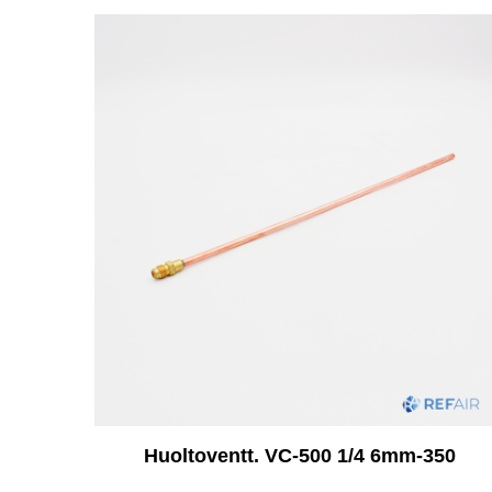
Huoltoventt. VC-500 1/4 6mm-350