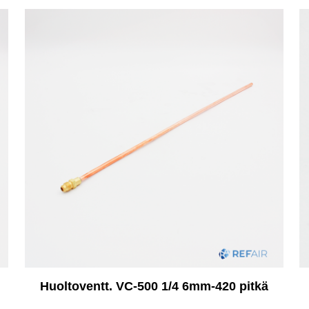
Huoltoventt. VC-500 1/4 6mm-420 pitkä