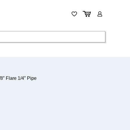
″ Flare 1/4″ Pipe