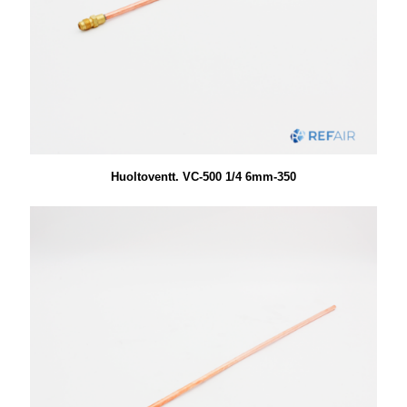
Huoltoventt. VC-500 1/4 6mm-350