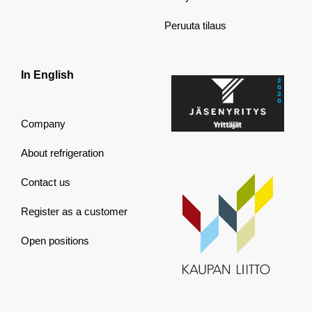
Peruuta tilaus
In English
Company
About refrigeration
Contact us
Register as a customer
Open positions