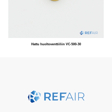
Hattu huoltoventtiiliin VC-500-30