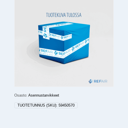
Osasto:
Asennustarvikkeet
TUOTETUNNUS (SKU):
59450570