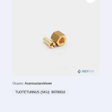
Osasto:
Asennustarvikkeet
TUOTETUNNUS (SKU):
99700010