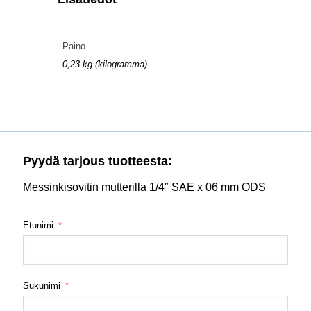
Paino
0,23 kg (kilogramma)
Pyydä tarjous tuotteesta:
Messinkisovitin mutterilla 1/4″ SAE x 06 mm ODS
Etunimi
Sukunimi