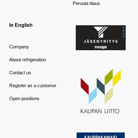
Peruuta tilaus
In English
Company
About refrigeration
Contact us
Register as a customer
Open positions