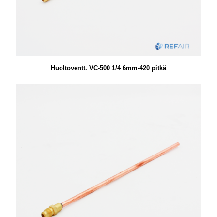
Huoltoventt. VC-500 1/4 6mm-420 pitkä