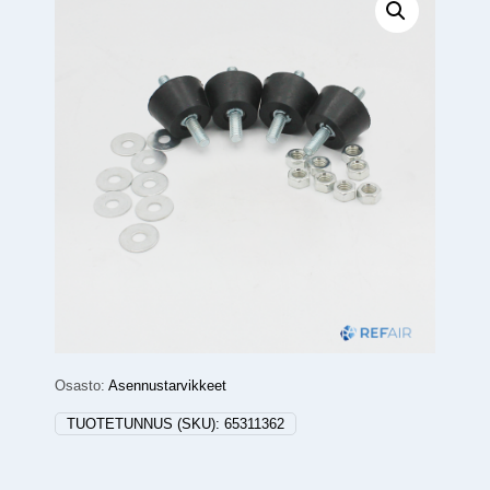
Osasto:
Asennustarvikkeet
TUOTETUNNUS (SKU):
65311362