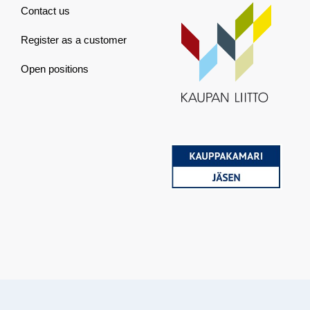
Contact us
Register as a customer
Open positions