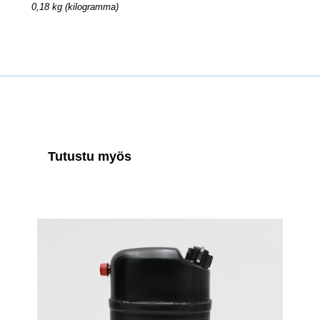
0,18 kg (kilogramma)
Tutustu myös