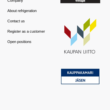
Company
About refrigeration
Contact us
Register as a customer
Open positions