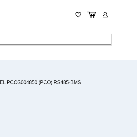
AREL PCOS004850 (PCO) RS485-BMS