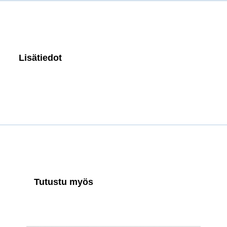
Lisätiedot
Tutustu myös