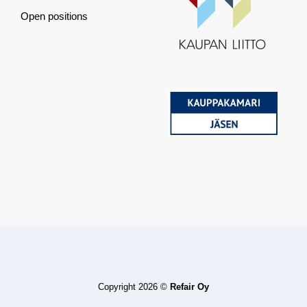
Open positions
Copyright 2026 ©
Refair Oy