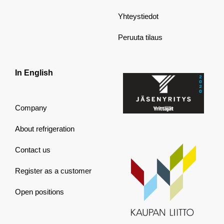
Yhteystiedot
Peruuta tilaus
In English
Company
About refrigeration
Contact us
Register as a customer
Open positions