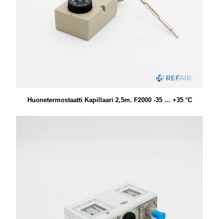
Huonetermostaatti Kapillaari 2,5m. F2000 -35 … +35 °C