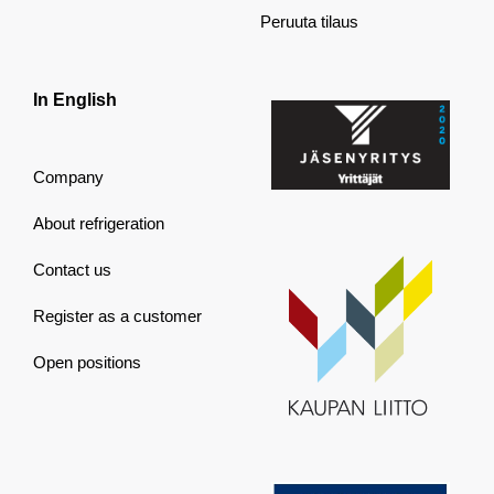
Peruuta tilaus
In English
Company
About refrigeration
Contact us
Register as a customer
Open positions