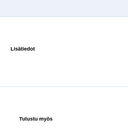
Lisätiedot
Tutustu myös