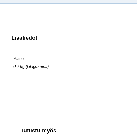
Lisätiedot
Paino
0,2 kg (kilogramma)
Tutustu myös