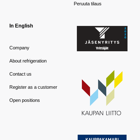
Peruuta tilaus
In English
Company
About refrigeration
Contact us
Register as a customer
Open positions