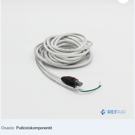
Osasto:
Putkistokomponentit