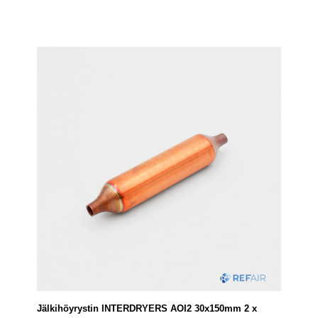
Jälkihöyrystin INTERDRYERS AOI2 30x150mm 2 x