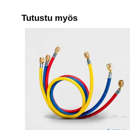
Tutustu myös