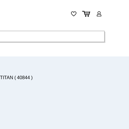
TITAN ( 40844 )