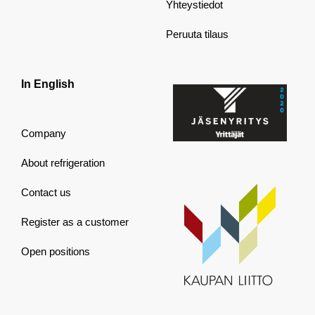
Yhteystiedot
Peruuta tilaus
In English
Company
About refrigeration
Contact us
Register as a customer
Open positions