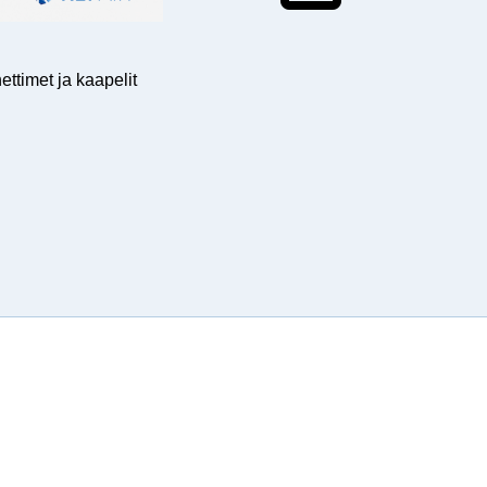
ettimet ja kaapelit