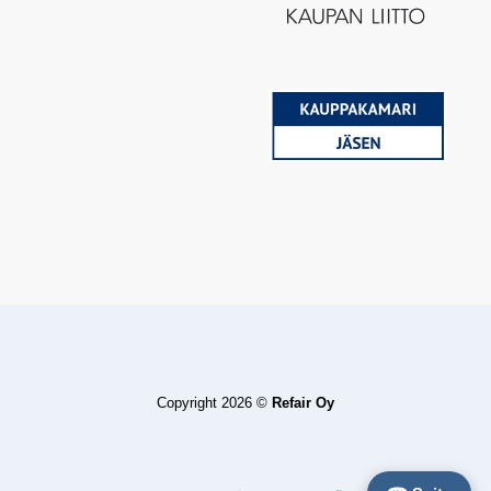
Copyright 2026 ©
Refair Oy