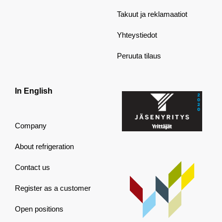
Takuut ja reklamaatiot
Yhteystiedot
Peruuta tilaus
In English
Company
About refrigeration
Contact us
Register as a customer
Open positions