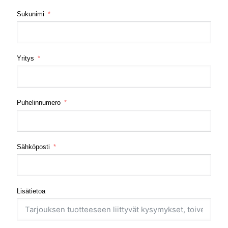
Sukunimi
Yritys
Puhelinnumero
Sähköposti
Lisätietoa