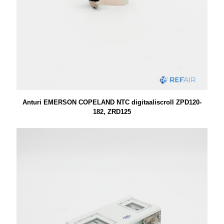
Anturi EMERSON COPELAND NTC digitaaliscroll ZPD120-
182, ZRD125