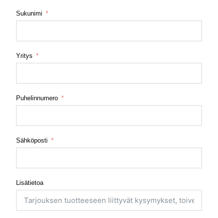
Sukunimi
Yritys
Puhelinnumero
Sähköposti
Lisätietoa