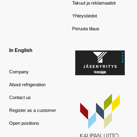
Takuut ja reklamaatiot
Yhteystiedot
Peruuta tilaus
In English
Company
About refrigeration
Contact us
Register as a customer
Open positions