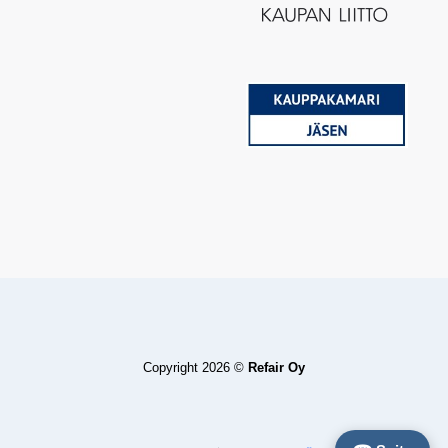
Copyright 2026 ©
Refair Oy