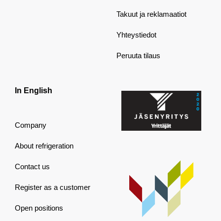
Takuut ja reklamaatiot
Yhteystiedot
Peruuta tilaus
In English
Company
About refrigeration
Contact us
Register as a customer
Open positions