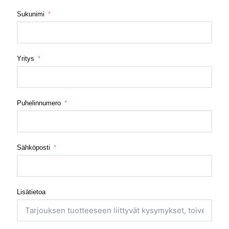
Sukunimi
Yritys
Puhelinnumero
Sähköposti
Lisätietoa