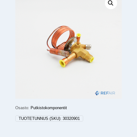
Osasto:
Putkistokomponentit
TUOTETUNNUS (SKU):
30320901