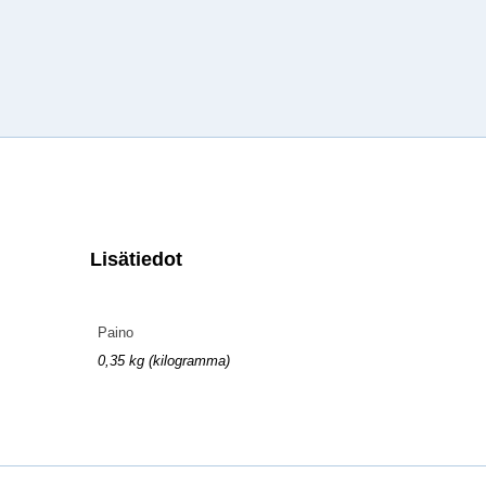
Lisätiedot
Paino
0,35 kg (kilogramma)