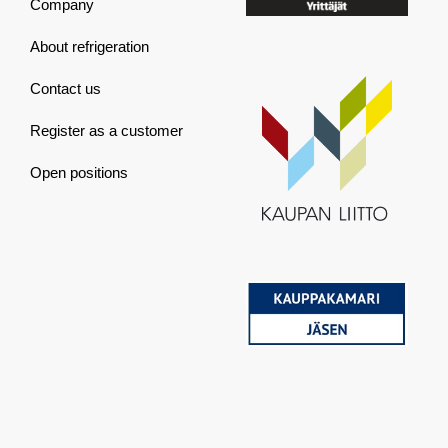
Company
About refrigeration
Contact us
Register as a customer
Open positions