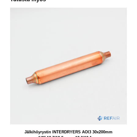
Jälkihöyrystin INTERDRYERS AOI3 30x200mm