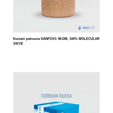
Kuivain patruuna DANFOSS 48-DM, 100% MOLECULAR
SIEVE