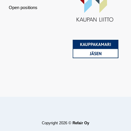
Open positions
Copyright 2026 ©
Refair Oy