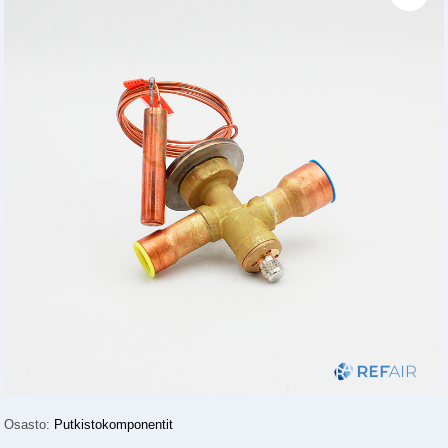
Osasto:
Putkistokomponentit