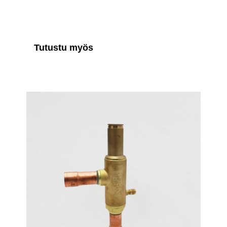
Tutustu myös