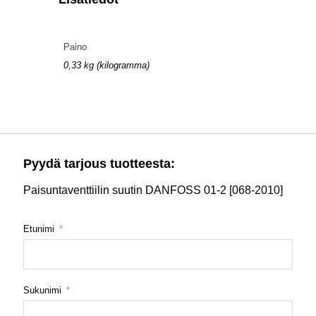
Paino
0,33 kg (kilogramma)
Pyydä tarjous tuotteesta:
Paisuntaventtiilin suutin DANFOSS 01-2 [068-2010]
Etunimi
Sukunimi