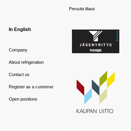
Peruuta tilaus
In English
Company
About refrigeration
Contact us
Register as a customer
Open positions