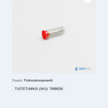
Osasto:
Putkistokomponentit
TUOTETUNNUS (SKU):
70999256