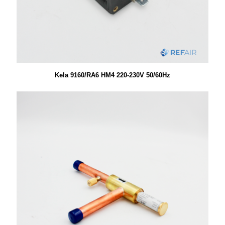
Kela 9160/RA6 HM4 220-230V 50/60Hz