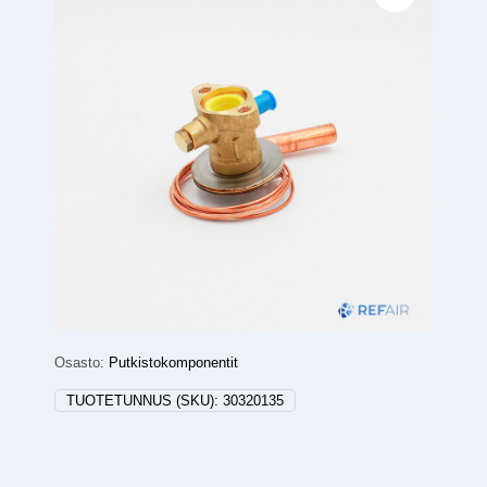
Osasto:
Putkistokomponentit
TUOTETUNNUS (SKU):
30320135