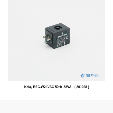
Kela, ESC-W24VAC 50Hz 38VA , ( 801028 )