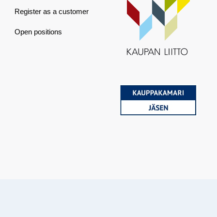
Register as a customer
Open positions