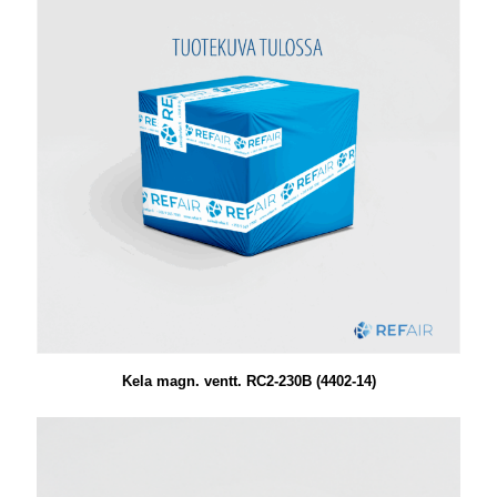
Kela magn. ventt. RC2-230B (4402-14)