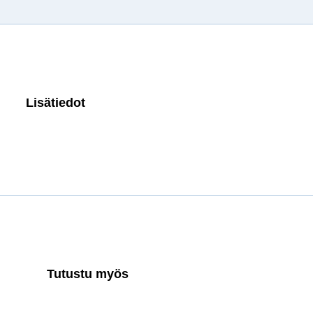
Lisätiedot
Tutustu myös