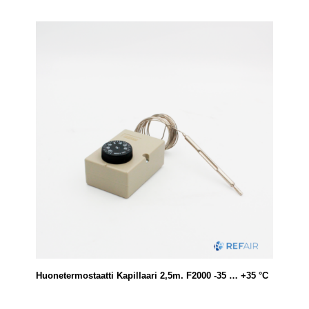
Huonetermostaatti Kapillaari 2,5m. F2000 -35 … +35 °C