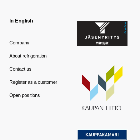
In English
Company
About refrigeration
Contact us
Register as a customer
Open positions