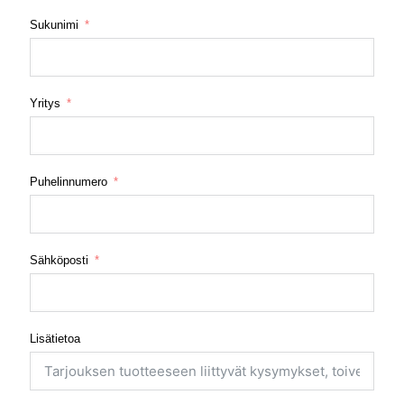
Sukunimi
Yritys
Puhelinnumero
Sähköposti
Lisätietoa