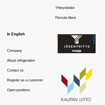
Yhteystiedot
Peruuta tilaus
In English
Company
About refrigeration
Contact us
Register as a customer
Open positions