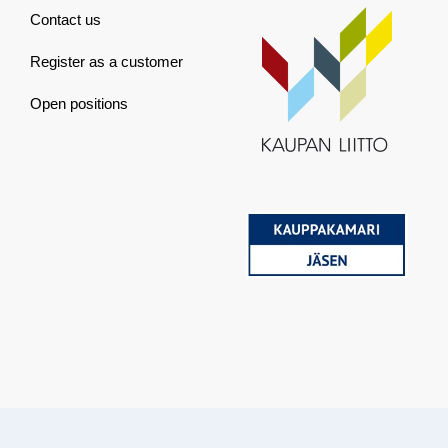
Contact us
Register as a customer
Open positions