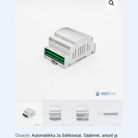
Osastot:
Automatiikka Ja Sähköosat
,
Säätimet, anturit ja