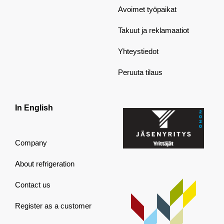
Avoimet työpaikat
Takuut ja reklamaatiot
Yhteystiedot
Peruuta tilaus
In English
Company
About refrigeration
Contact us
Register as a customer