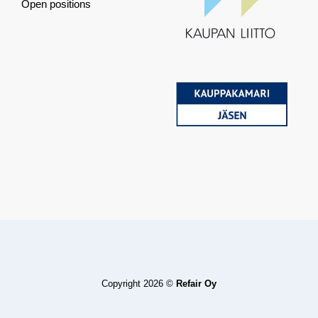
Open positions
Copyright 2026 ©
Refair Oy