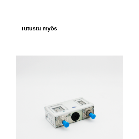
Tutustu myös