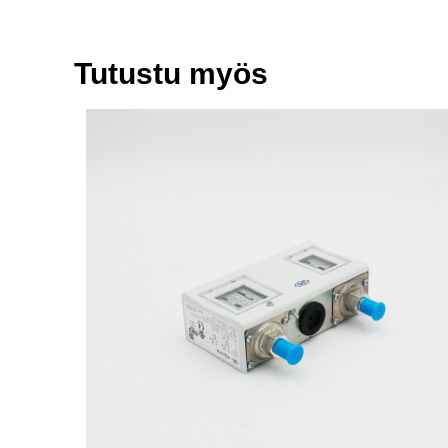
Tutustu myös