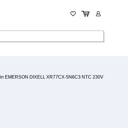
in EMERSON DIXELL XR77CX-5N6C3 NTC 230V