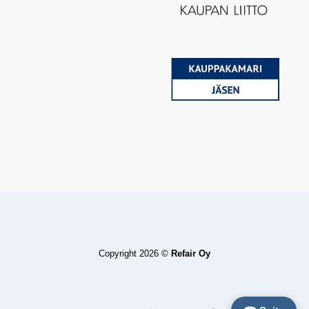
Copyright 2026 ©
Refair Oy