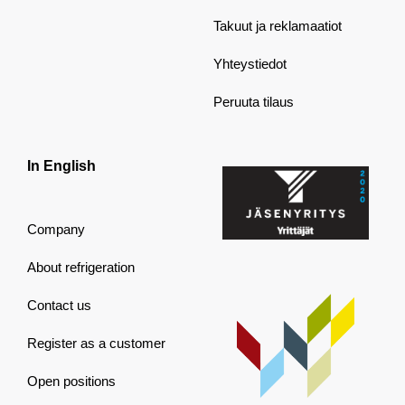
Takuut ja reklamaatiot
Yhteystiedot
Peruuta tilaus
In English
Company
About refrigeration
Contact us
Register as a customer
Open positions