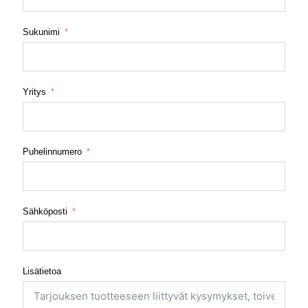
Sukunimi
Yritys
Puhelinnumero
Sähköposti
Lisätietoa