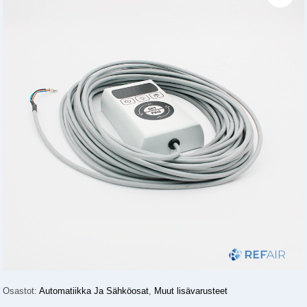
Osastot:
Automatiikka Ja Sähköosat
,
Muut lisävarusteet