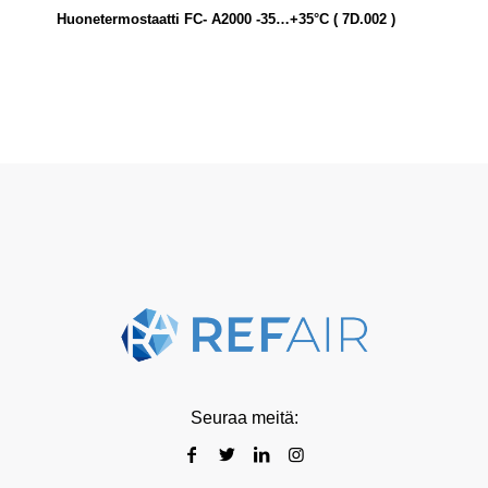
Huonetermostaatti FC- A2000 -35…+35°C ( 7D.002 )
Seuraa meitä: