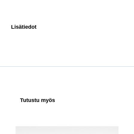
Lisätiedot
Tutustu myös