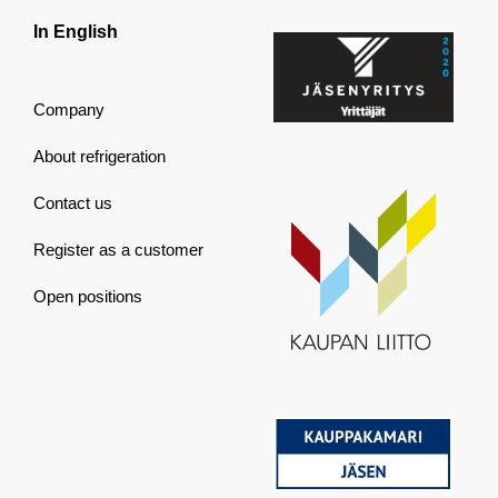
In English
Company
About refrigeration
Contact us
Register as a customer
Open positions