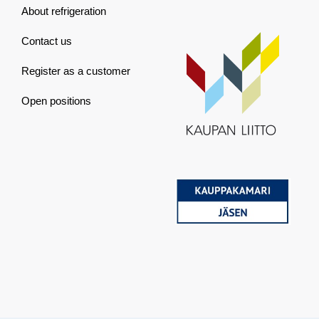
About refrigeration
Contact us
Register as a customer
Open positions