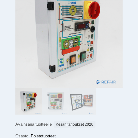
Avainsana tuotteelle
Kesän tarjoukset 2026
Osasto:
Poistotuotteet