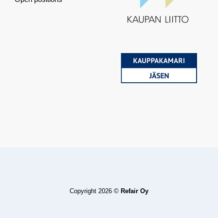
Copyright 2026 ©
Refair Oy