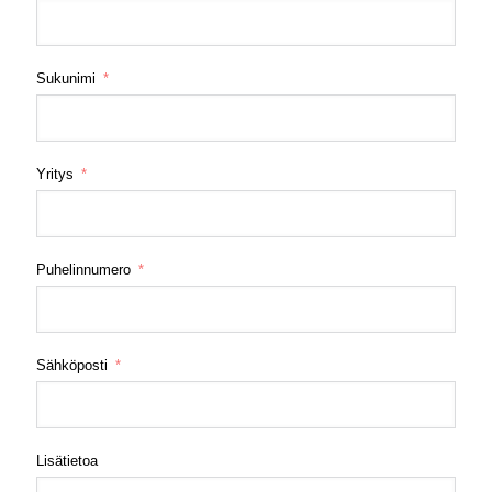
Sukunimi
Yritys
Puhelinnumero
Sähköposti
Lisätietoa