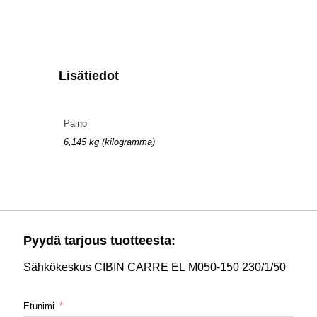
Lisätiedot
Paino
6,145 kg (kilogramma)
Pyydä tarjous tuotteesta:
Sähkökeskus CIBIN CARRE EL M050-150 230/1/50
Etunimi