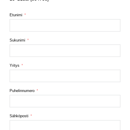
Etunimi
Sukunimi
Yritys
Puhelinnumero
Sähköposti