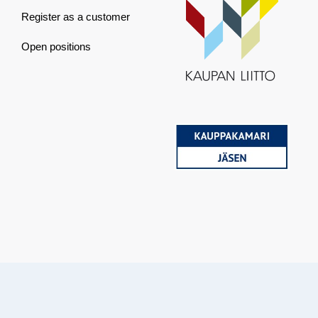
Register as a customer
Open positions