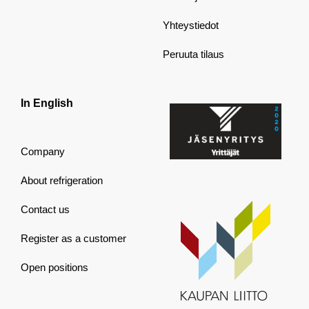
Yhteystiedot
Peruuta tilaus
In English
Company
About refrigeration
Contact us
Register as a customer
Open positions