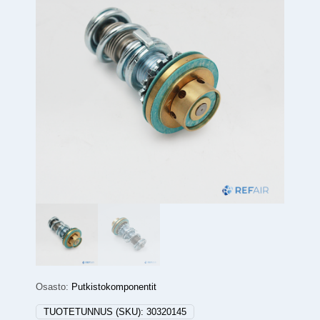
Osasto:
Putkistokomponentit
TUOTETUNNUS (SKU):
30320145