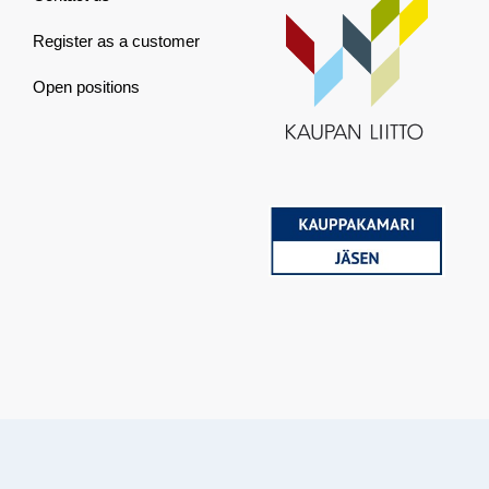
Register as a customer
Open positions