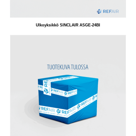
Ulkoyksikkö SINCLAIR ASGE-24BI