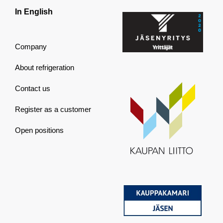
In English
Company
About refrigeration
Contact us
Register as a customer
Open positions