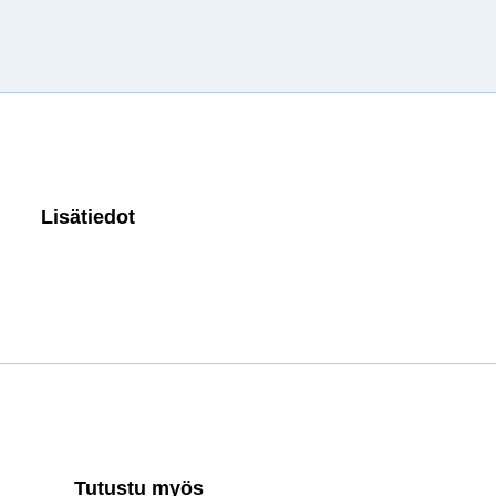
Lisätiedot
Tutustu myös