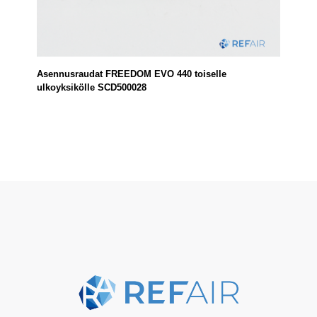
Asennusraudat FREEDOM EVO 440 toiselle
ulkoyksikölle SCD500028