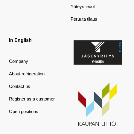
Yhteystiedot
Peruuta tilaus
In English
Company
About refrigeration
Contact us
Register as a customer
Open positions