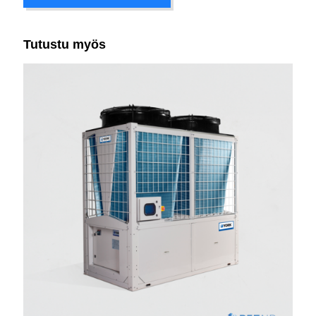
Tutustu myös