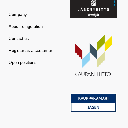
Company
About refrigeration
Contact us
Register as a customer
Open positions