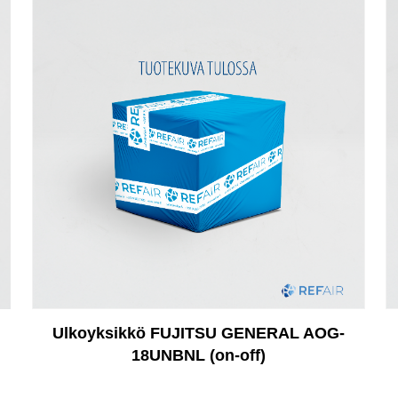
Ulkoyksikkö FUJITSU GENERAL AOG-
18UNBNL (on-off)