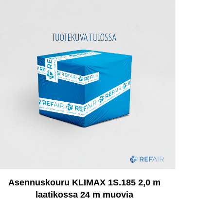
Asennuskouru KLIMAX 1S.185 2,0 m
laatikossa 24 m muovia