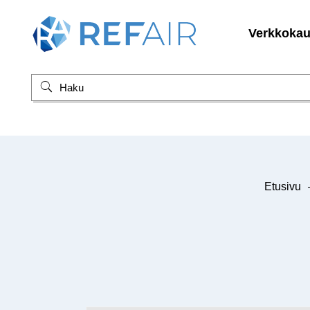
Verkkoka
Etusivu