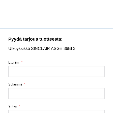
Pyydä tarjous tuotteesta:
Ulkoyksikkö SINCLAIR ASGE-36BI-3
Etunimi
Sukunimi
Yritys