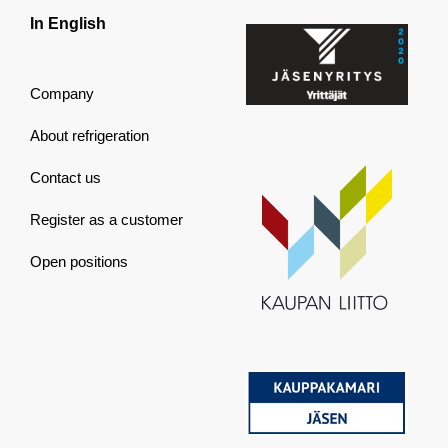
In English
Company
About refrigeration
Contact us
Register as a customer
Open positions