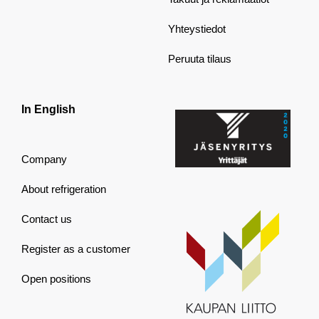
Yhteystiedot
Peruuta tilaus
In English
Company
About refrigeration
Contact us
Register as a customer
Open positions