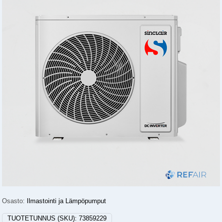
Osasto:
Ilmastointi ja Lämpöpumput
TUOTETUNNUS (SKU):
73859229