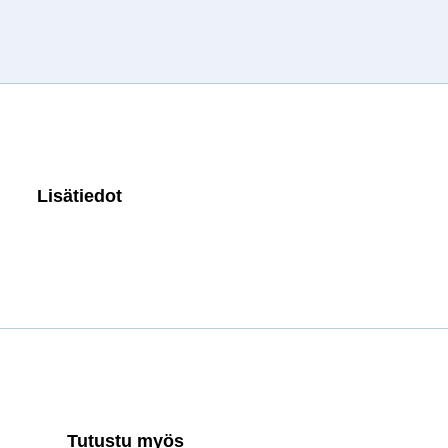
Lisätiedot
Tutustu myös