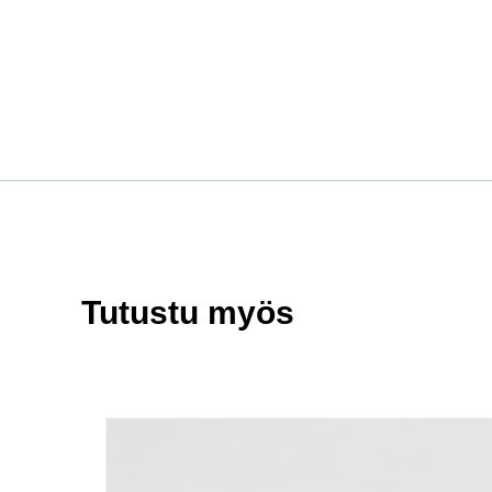
Tutustu myös