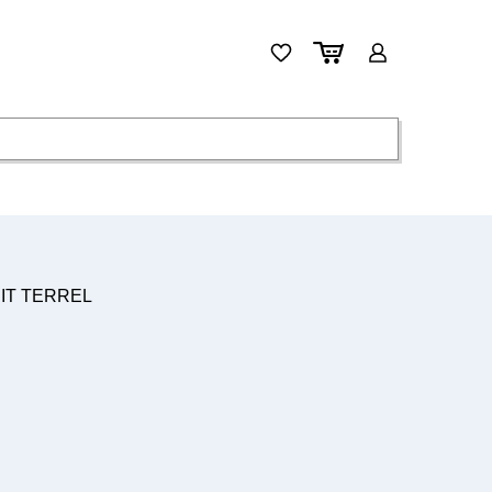
3BIT TERREL