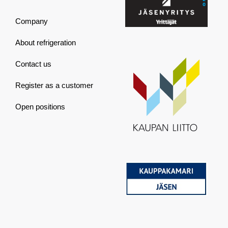
Company
About refrigeration
Contact us
Register as a customer
Open positions