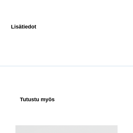
Lisätiedot
Tutustu myös