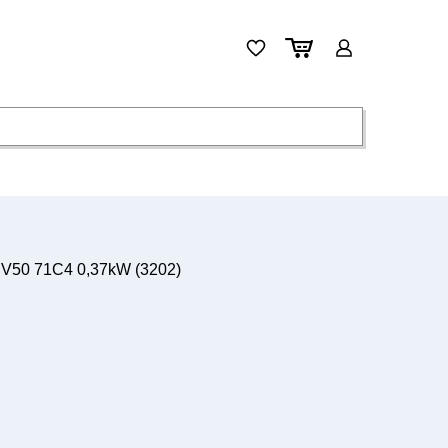
2IV50 71C4 0,37kW (3202)